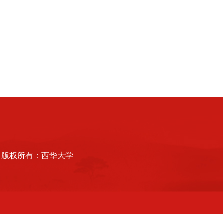
版权所有：西华大学