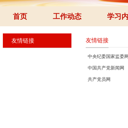
首页
工作动态
学习
友情链接
友情链接
中央纪委国家监委
中国共产党新闻网
共产党员网